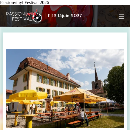
Passionvinyl Festival 2026
11-12-13juin 2027