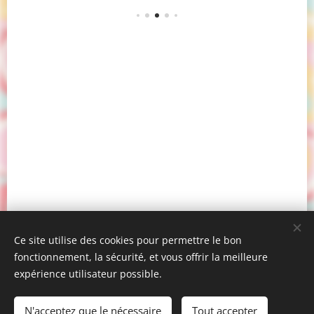
Ce site utilise des cookies pour permettre le bon
fonctionnement, la sécurité, et vous offrir la meilleure
expérience utilisateur possible.
© 2022 Passionvinyl Festival
N'acceptez que le nécessaire
Tout accepter